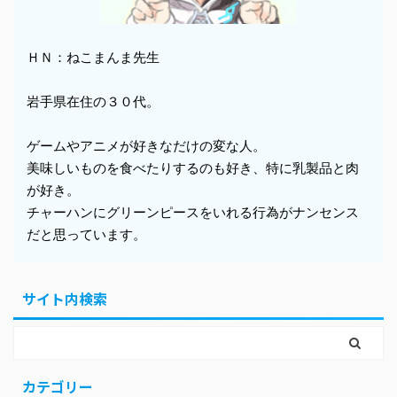
ＨＮ：ねこまんま先生
岩手県在住の３０代。
ゲームやアニメが好きなだけの変な人。
美味しいものを食べたりするのも好き、特に乳製品と肉
が好き。
チャーハンにグリーンピースをいれる行為がナンセンス
だと思っています。
サイト内検索
カテゴリー