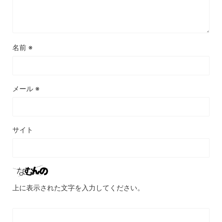
名前
※
メール
※
サイト
上に表示された文字を入力してください。