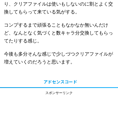
り、クリアファイルは使いもしないのに割とよく交
換してもらって来ている気がする。
コンプするまで頑張ることもなかなか無いんだけ
ど、なんとなく気づくと数キャラ分交換してもらっ
てたりする感じ。
今後も多分そんな感じで少しづつクリアファイルが
増えていくのだろうと思います。
アドセンスコード
スポンサーリンク