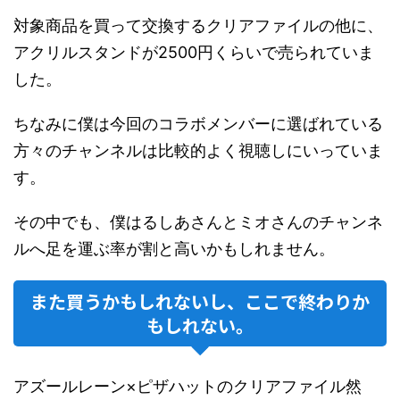
対象商品を買って交換するクリアファイルの他に、
アクリルスタンドが2500円くらいで売られていま
した。
ちなみに僕は今回のコラボメンバーに選ばれている
方々のチャンネルは比較的よく視聴しにいっていま
す。
その中でも、僕はるしあさんとミオさんのチャンネ
ルへ足を運ぶ率が割と高いかもしれません。
また買うかもしれないし、ここで終わりか
もしれない。
アズールレーン×ピザハットのクリアファイル然