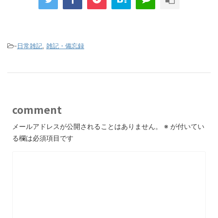
-
日常雑記
,
雑記・備忘録
comment
メールアドレスが公開されることはありません。
※
が付いてい
る欄は必須項目です