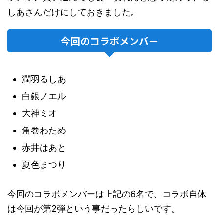
しあさんだけにしておきました。
今回のコラボメンバー
潤羽るしあ
白銀ノエル
大神ミオ
角巻わため
赤井はあと
夏色まつり
今回のコラボメンバーは上記の6名で、コラボ自体
は今回が第2弾という事だったらしいです。