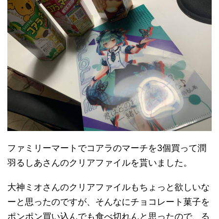
ファミリーマートでコアラのマーチを3個買って潤
羽るしあさんのクリアファイルを貰いました。
大神ミオさんのクリアファイルもちょっと欲しいな
ーと思ったのですが、そんなにチョコレート菓子を
ポンポン買い込んでも食べ切れんと思ったので、る