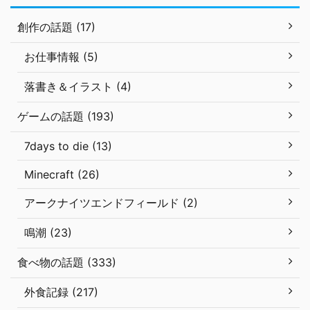
創作の話題 (17)
お仕事情報 (5)
落書き＆イラスト (4)
ゲームの話題 (193)
7days to die (13)
Minecraft (26)
アークナイツエンドフィールド (2)
鳴潮 (23)
食べ物の話題 (333)
外食記録 (217)