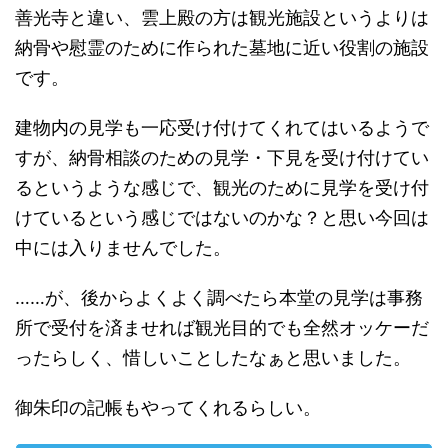
善光寺と違い、雲上殿の方は観光施設というよりは
納骨や慰霊のために作られた墓地に近い役割の施設
です。
建物内の見学も一応受け付けてくれてはいるようで
すが、納骨相談のための見学・下見を受け付けてい
るというような感じで、観光のために見学を受け付
けているという感じではないのかな？と思い今回は
中には入りませんでした。
……が、後からよくよく調べたら本堂の見学は事務
所で受付を済ませれば観光目的でも全然オッケーだ
ったらしく、惜しいことしたなぁと思いました。
御朱印の記帳もやってくれるらしい。