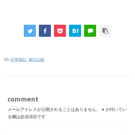
-
日常雑記
,
旅行記録
comment
メールアドレスが公開されることはありません。
※
が付いてい
る欄は必須項目です