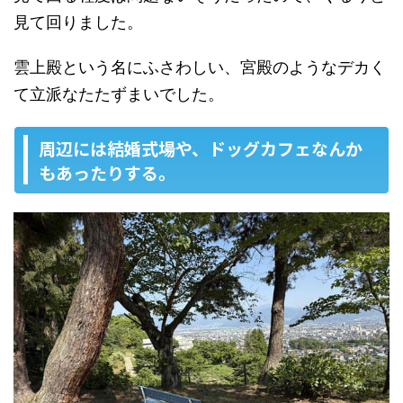
見て回りました。
雲上殿という名にふさわしい、宮殿のようなデカく
て立派なたたずまいでした。
周辺には結婚式場や、ドッグカフェなんか
もあったりする。