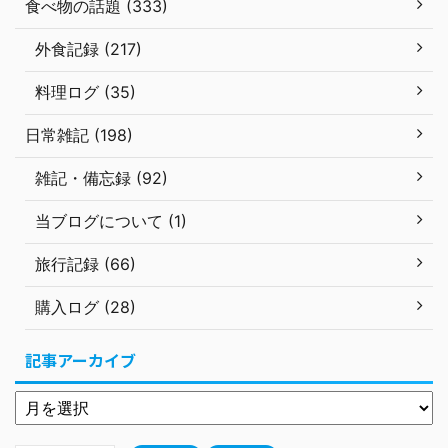
食べ物の話題 (333)
外食記録 (217)
料理ログ (35)
日常雑記 (198)
雑記・備忘録 (92)
当ブログについて (1)
旅行記録 (66)
購入ログ (28)
記事アーカイブ