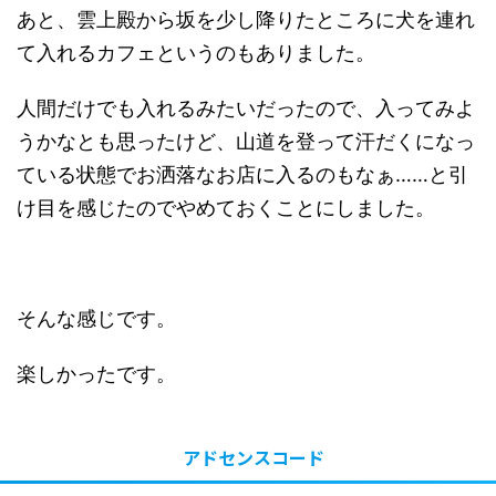
あと、雲上殿から坂を少し降りたところに犬を連れ
て入れるカフェというのもありました。
人間だけでも入れるみたいだったので、入ってみよ
うかなとも思ったけど、山道を登って汗だくになっ
ている状態でお洒落なお店に入るのもなぁ……と引
け目を感じたのでやめておくことにしました。
そんな感じです。
楽しかったです。
アドセンスコード