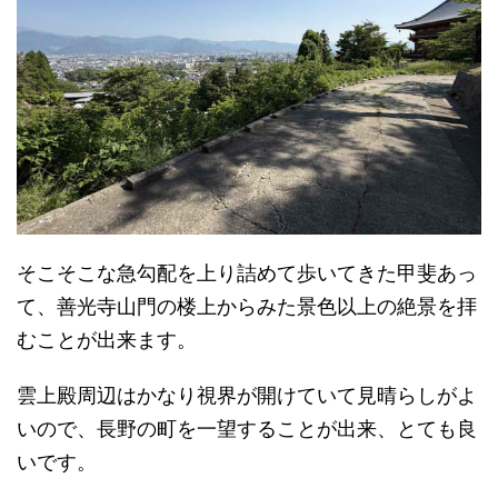
そこそこな急勾配を上り詰めて歩いてきた甲斐あっ
て、善光寺山門の楼上からみた景色以上の絶景を拝
むことが出来ます。
雲上殿周辺はかなり視界が開けていて見晴らしがよ
いので、長野の町を一望することが出来、とても良
いです。