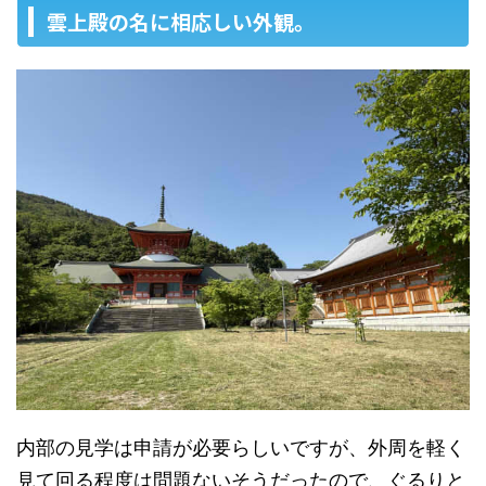
雲上殿の名に相応しい外観。
内部の見学は申請が必要らしいですが、外周を軽く
見て回る程度は問題ないそうだったので、ぐるりと