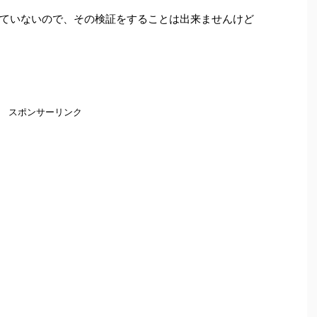
ていないので、その検証をすることは出来ませんけど
スポンサーリンク