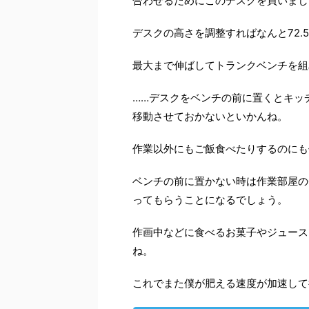
合わせるためにこのデスクを買いまし
デスクの高さを調整すればなんと72.
最大まで伸ばしてトランクベンチを組
……デスクをベンチの前に置くとキッ
移動させておかないといかんね。
作業以外にもご飯食べたりするのにも
ベンチの前に置かない時は作業部屋の
ってもらうことになるでしょう。
作画中などに食べるお菓子やジュース
ね。
これでまた僕が肥える速度が加速して