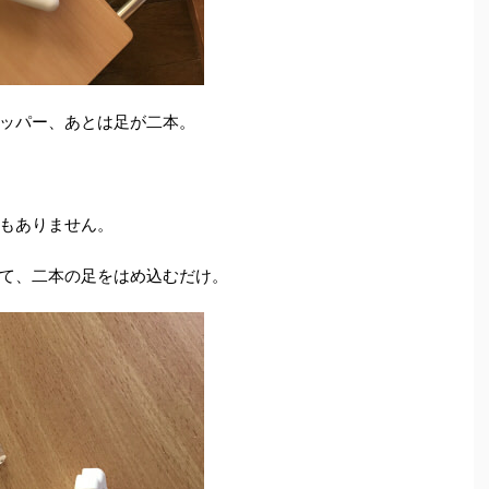
ッパー、あとは足が二本。
もありません。
て、二本の足をはめ込むだけ。