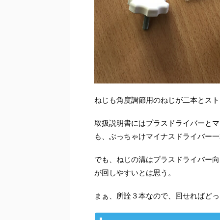
ねじも角度調節用のねじが二本とスト
取扱説明書にはプラスドライバーとマ
も、ぶっちゃけマイナスドライバー一
でも、ねじの溝はプラスドライバー向
が回しやすいとは思う。
まぁ、所詮３本なので、回せればどっ