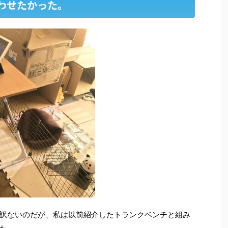
わせたかった。
訳ないのだが、私は以前紹介したトランクベンチと組み