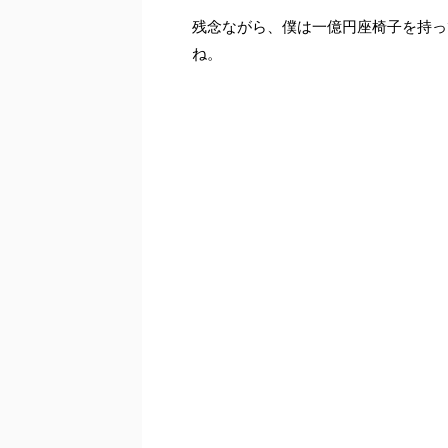
残念ながら、僕は一億円座椅子を持っ
ね。