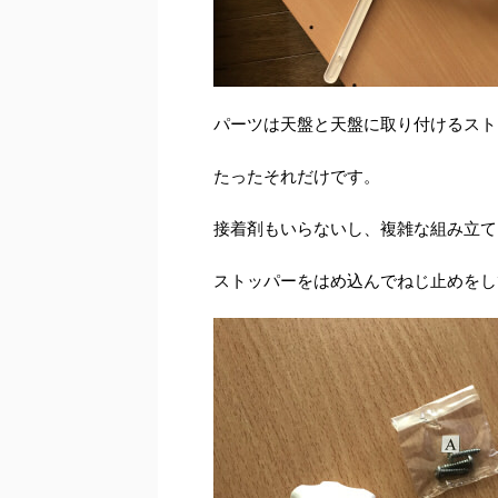
パーツは天盤と天盤に取り付けるスト
たったそれだけです。
接着剤もいらないし、複雑な組み立て
ストッパーをはめ込んでねじ止めをし