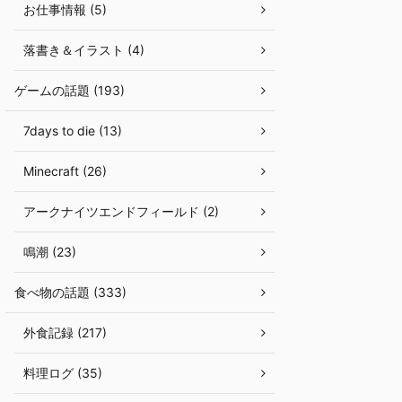
お仕事情報 (5)
落書き＆イラスト (4)
ゲームの話題 (193)
7days to die (13)
Minecraft (26)
アークナイツエンドフィールド (2)
鳴潮 (23)
食べ物の話題 (333)
外食記録 (217)
料理ログ (35)