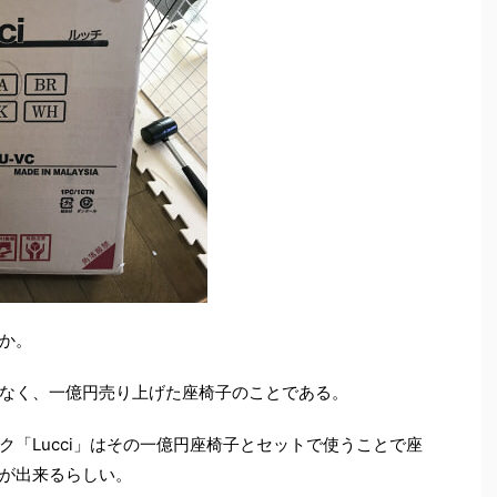
か。
なく、一億円売り上げた座椅子のことである。
「Lucci」はその一億円座椅子とセットで使うことで座
が出来るらしい。