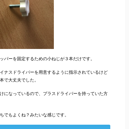
ッパーを固定するための小ねじが３本だけです。
イナスドライバーを用意するように指示されているけど
本で大丈夫でした。
けになっているので、プラスドライバーを持っていた方
ちでもよくね？みたいな感じです。