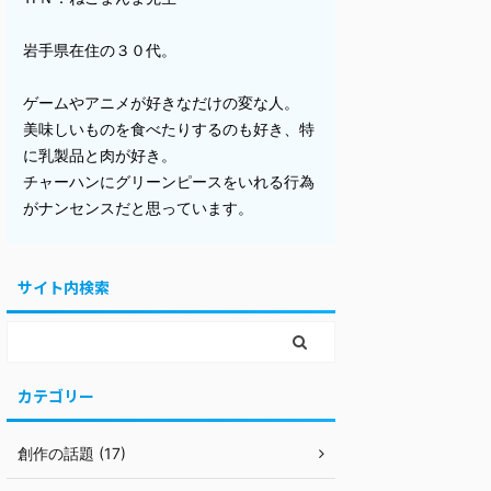
岩手県在住の３０代。
ゲームやアニメが好きなだけの変な人。
美味しいものを食べたりするのも好き、特
に乳製品と肉が好き。
チャーハンにグリーンピースをいれる行為
がナンセンスだと思っています。
サイト内検索
カテゴリー
創作の話題 (17)