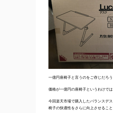
一億円座椅子と言うのをご存じだろう
価格が一億円の座椅子というわけでは
今回楽天市場で購入したバランスデスク
椅子の快適性をさらに向上させること