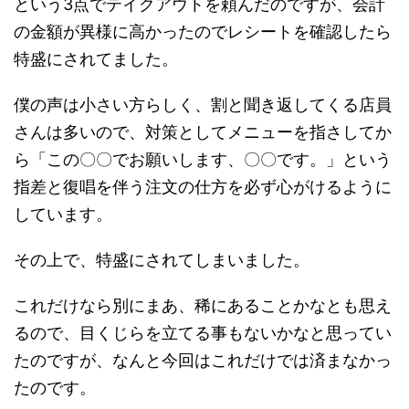
という3点でテイクアウトを頼んだのですが、会計
の金額が異様に高かったのでレシートを確認したら
特盛にされてました。
僕の声は小さい方らしく、割と聞き返してくる店員
さんは多いので、対策としてメニューを指さしてか
ら「この〇〇でお願いします、〇〇です。」という
指差と復唱を伴う注文の仕方を必ず心がけるように
しています。
その上で、特盛にされてしまいました。
これだけなら別にまあ、稀にあることかなとも思え
るので、目くじらを立てる事もないかなと思ってい
たのですが、なんと今回はこれだけでは済まなかっ
たのです。