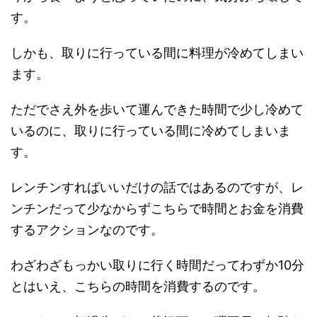
す。
しかも、取りに行っている間に料理が冷めてしまい
ます。
ただでさえ外を歩いて運んできた時間で少し冷めて
いるのに、取りに行っている間に冷めてしまいま
す。
レンチンすればいいだけの話ではあるのですが、レ
ンチンだって少なからずこちらで時間とお金を消費
するアクションなのです。
わざわざもっかい取りに行く時間だってわずか10分
とはいえ、こちらの時間を消費するのです。