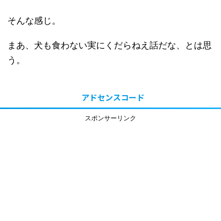
そんな感じ。
まあ、犬も食わない実にくだらねえ話だな、とは思
う。
アドセンスコード
スポンサーリンク