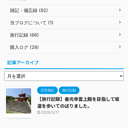
雑記・備忘録 (92)
当ブログについて (1)
旅行記録 (66)
購入ログ (28)
記事アーカイブ
日常雑記
旅行記録
【旅行記録】善光寺雲上殿を目指して坂
道を歩いてのぼりました。
2026/5/17