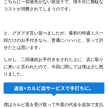
こちらに一切過失がない状況下で、理不尽に無駄な
コストが消費されてしまうのです。
と、グダグダ言い並べましたが、最初の特盛ミス一
回だけのお手付きなら、普通にハハハと、笑って許
せたとは思います。
しかし、二回連続お手付きをされた上に、店に取り
に来いと言われたので、今回に関しては僕は少し怒
りました。
返金+カルビ皿サービスで手打ちに。
僕はカルビ皿を受け取って牛皿の代金を追加で支払