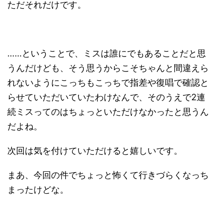
ただそれだけです。
……ということで、ミスは誰にでもあることだと思
うんだけども、そう思うからこそちゃんと間違えら
れないようにこっちもこっちで指差や復唱で確認と
らせていただいていたわけなんで、そのうえで2連
続ミスってのはちょっといただけなかったと思うん
だよね。
次回は気を付けていただけると嬉しいです。
まあ、今回の件でちょっと怖くて行きづらくなっち
まったけどな。