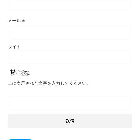
メール
※
サイト
上に表示された文字を入力してください。