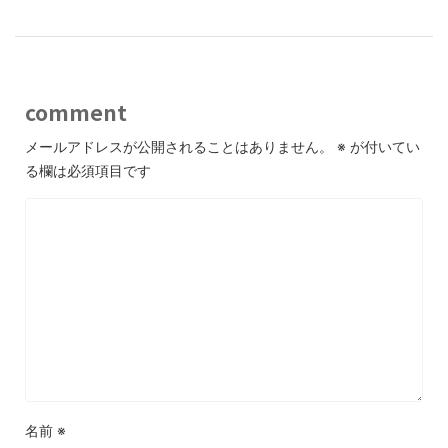
comment
メールアドレスが公開されることはありません。
※
が付いてい
る欄は必須項目です
名前
※