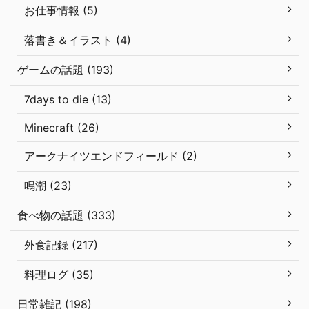
お仕事情報 (5)
落書き＆イラスト (4)
ゲームの話題 (193)
7days to die (13)
Minecraft (26)
アークナイツエンドフィールド (2)
鳴潮 (23)
食べ物の話題 (333)
外食記録 (217)
料理ログ (35)
日常雑記 (198)