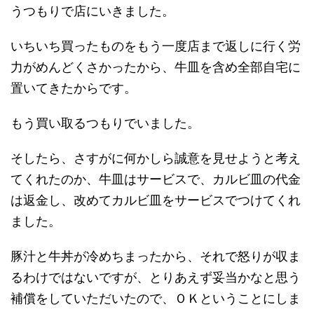
うつもりで店にいきました。
いちいち買ったものをもう一度店まで返しに行く労
力がめんどくさかったから、牛皿を含め全部自宅に
置いてきたからです。
もう買い取るつもりでいました。
そしたら、さすがに何かしら誠意を見せようと考え
てくれたのか、牛皿はサービスで、カルビ皿の代金
は返金し、改めてカルビ皿をサービスでつけてくれ
ました。
豚汁と牛丼が冷めちまったから、それで怒りが収ま
るわけではないですが、とりあえず妥当かなと思う
補償をしていただいたので、ＯＫということにしま