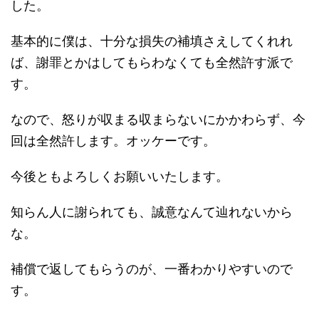
した。
基本的に僕は、十分な損失の補填さえしてくれれ
ば、謝罪とかはしてもらわなくても全然許す派で
す。
なので、怒りが収まる収まらないにかかわらず、今
回は全然許します。オッケーです。
今後ともよろしくお願いいたします。
知らん人に謝られても、誠意なんて辿れないから
な。
補償で返してもらうのが、一番わかりやすいので
す。