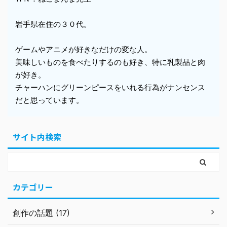
岩手県在住の３０代。
ゲームやアニメが好きなだけの変な人。
美味しいものを食べたりするのも好き、特に乳製品と肉
が好き。
チャーハンにグリーンピースをいれる行為がナンセンス
だと思っています。
サイト内検索
カテゴリー
創作の話題 (17)