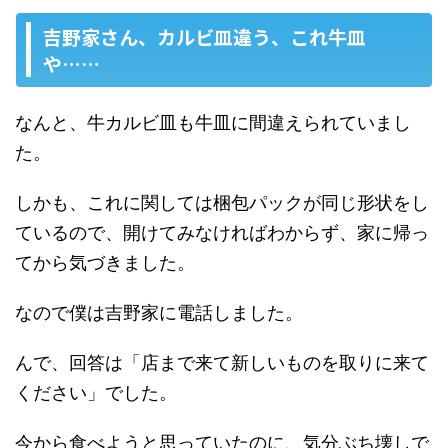
吉野家さん、カルビ皿違う、これ牛皿
や……
なんと、牛カルビ皿も牛皿に間違えられていまし
た。
しかも、これに関しては梱包パックが同じ形状をし
ているので、開けてみなければわからず、家に帰っ
てから気づきました。
なので僕は吉野家に電話しました。
んで、回答は「店まで来て新しいものを取りに来て
ください」でした。
今から食べようと思っていたのに、気分ぶち壊しで