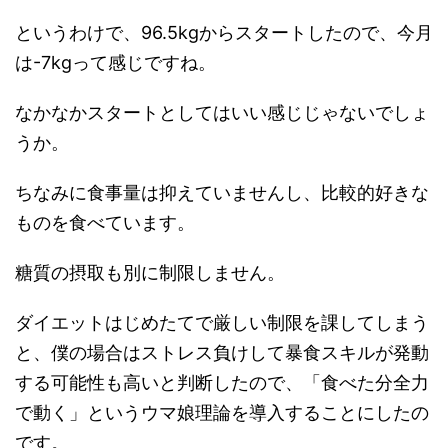
というわけで、96.5kgからスタートしたので、今月
は-7kgって感じですね。
なかなかスタートとしてはいい感じじゃないでしょ
うか。
ちなみに食事量は抑えていませんし、比較的好きな
ものを食べています。
糖質の摂取も別に制限しません。
ダイエットはじめたてで厳しい制限を課してしまう
と、僕の場合はストレス負けして暴食スキルが発動
する可能性も高いと判断したので、「食べた分全力
で動く」というウマ娘理論を導入することにしたの
です。