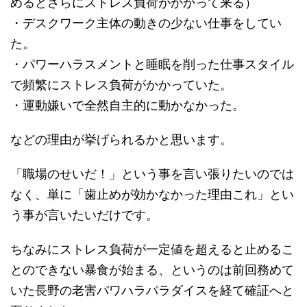
めるとさらにストレス負荷がかかって来る）
・デスクワーク主体の動きの少ない仕事をしてい
た。
・パワーハラスメントと睡眠を削った仕事スタイル
で頻繁にストレス負荷がかかっていた。
・運動嫌いで全然自主的に動かなかった。
などの理由が挙げられるかと思います。
「職場のせいだ！」という事を言い張りたいのでは
なく、単に「歯止めが効かなかった理由これ」とい
う事が言いたいだけです。
ちなみにストレス負荷が一定値を超えると止めるこ
とのできない暴食が始まる、というのは前回務めて
いた長野の老害パワハラパラダイスを経て確証へと