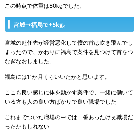
この時点で体重は80kgでした。
宮城→福島で+5kg。
宮城の赴任先が経営悪化して僕の首は吹き飛んでし
まったので、かわりに福島で案件を見つけて首をつ
なぎなおしました。
福島には11か月くらいいたかと思います。
ここも良い感じに体を動かす案件で、一緒に働いて
いる方も人の良い方ばかりで良い職場でした。
これまでついた職場の中では一番あったけぇ職場だ
ったかもしれない。