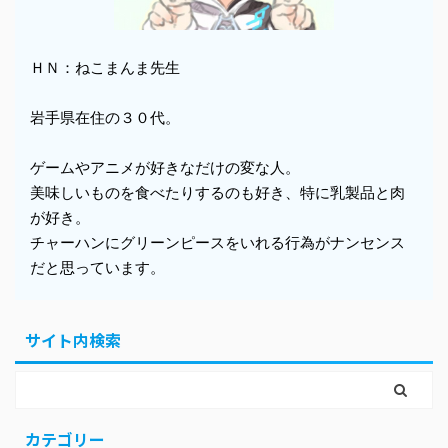
ＨＮ：ねこまんま先生
岩手県在住の３０代。
ゲームやアニメが好きなだけの変な人。
美味しいものを食べたりするのも好き、特に乳製品と肉
が好き。
チャーハンにグリーンピースをいれる行為がナンセンス
だと思っています。
サイト内検索
カテゴリー