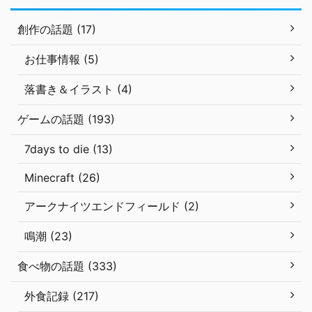
創作の話題 (17)
お仕事情報 (5)
落書き＆イラスト (4)
ゲームの話題 (193)
7days to die (13)
Minecraft (26)
アークナイツエンドフィールド (2)
鳴潮 (23)
食べ物の話題 (333)
外食記録 (217)