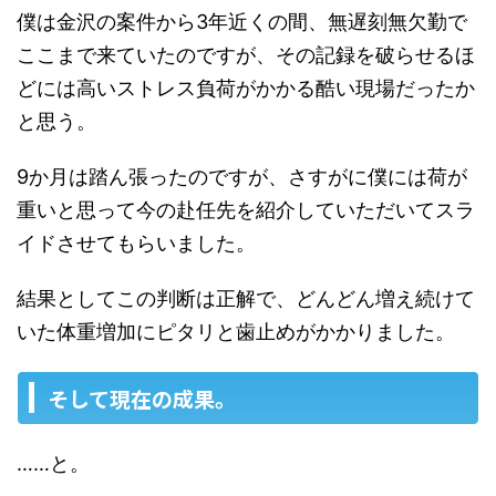
僕は金沢の案件から3年近くの間、無遅刻無欠勤で
ここまで来ていたのですが、その記録を破らせるほ
どには高いストレス負荷がかかる酷い現場だったか
と思う。
9か月は踏ん張ったのですが、さすがに僕には荷が
重いと思って今の赴任先を紹介していただいてスラ
イドさせてもらいました。
結果としてこの判断は正解で、どんどん増え続けて
いた体重増加にピタリと歯止めがかかりました。
そして現在の成果。
……と。