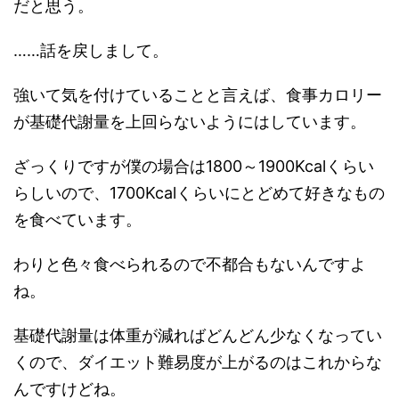
だと思う。
……話を戻しまして。
強いて気を付けていることと言えば、食事カロリー
が基礎代謝量を上回らないようにはしています。
ざっくりですが僕の場合は1800～1900Kcalくらい
らしいので、1700Kcalくらいにとどめて好きなもの
を食べています。
わりと色々食べられるので不都合もないんですよ
ね。
基礎代謝量は体重が減ればどんどん少なくなってい
くので、ダイエット難易度が上がるのはこれからな
んですけどね。