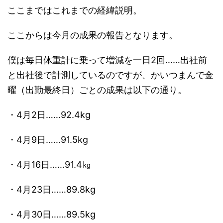
ここまではこれまでの経緯説明。
ここからは今月の成果の報告となります。
僕は毎日体重計に乗って増減を一日2回……出社前
と出社後で計測しているのですが、かいつまんで金
曜（出勤最終日）ごとの成果は以下の通り。
・4月2日……92.4kg
・4月9日……91.5kg
・4月16日……91.4㎏
・4月23日……89.8kg
・4月30日……89.5kg