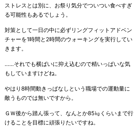
ストレスとは別に、お祭り気分でついつい食べすぎ
る可能性もあるでしょう。
対策として一日の中に必ずリングフィットアドベン
チャーを1時間と2時間のウォーキングを実行してい
きます。
……それでも横ばいに抑え込むので精いっぱいな気
もしていますけどね。
やはり8時間動きっぱなしという職場での運動量に
敵うものでは無いですから。
ＧＷ後から踏ん張って、なんとか85㎏くらいまで行
けることを目標に頑張りたいですね。