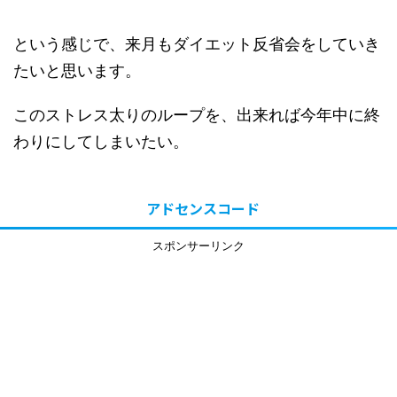
という感じで、来月もダイエット反省会をしていき
たいと思います。
このストレス太りのループを、出来れば今年中に終
わりにしてしまいたい。
アドセンスコード
スポンサーリンク