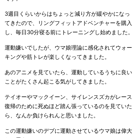
3週目くらいからはちょっと減り方が緩やかになっ
てきたので、リングフィットアドベンチャーを購入
し、毎日30分寝る前にトレーニングし始めました。
運動嫌いでしたが、ウマ娘理論に感化されてウォー
キングや筋トレが楽しくなってきました。
あのアニメを見ていたら、運動しているうちに良い
ことがたくさん起こる気がしてきました。
テイオーやマックイーン、サイレンスズカがレース
復帰のために死ぬほど踏ん張っているのを見ていた
ら、なんか負けられんと思いました。
この運動嫌いのデブに運動させているウマ娘は偉大