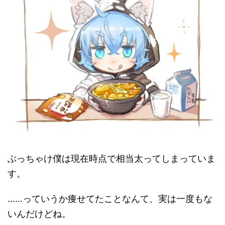
ぶっちゃけ僕は現在時点で相当太ってしまっていま
す。
……っていうか痩せてたことなんて、実は一度もな
いんだけどね。