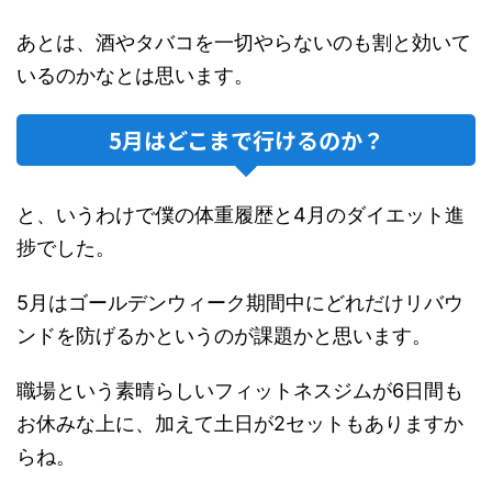
あとは、酒やタバコを一切やらないのも割と効いて
いるのかなとは思います。
5月はどこまで行けるのか？
と、いうわけで僕の体重履歴と4月のダイエット進
捗でした。
5月はゴールデンウィーク期間中にどれだけリバウ
ンドを防げるかというのが課題かと思います。
職場という素晴らしいフィットネスジムが6日間も
お休みな上に、加えて土日が2セットもありますか
らね。