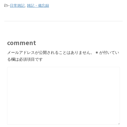
-
日常雑記
,
雑記・備忘録
comment
メールアドレスが公開されることはありません。
※
が付いてい
る欄は必須項目です