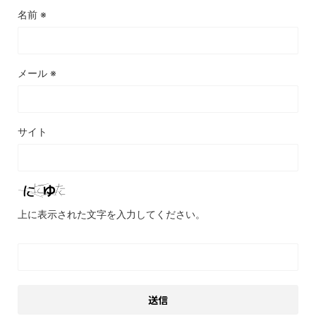
名前
※
メール
※
サイト
上に表示された文字を入力してください。