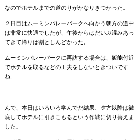
なのでホテルまでの道のりがかなりきつかった。
２日目はムーミンバレーパークへ向かう朝方の道中
は非常に快適でしたが、午後からはだいぶ混みあっ
てきて帰りは割としんどかった。
ムーミンバレーパークに再訪する場合は、飯能付近
でホテルを取るなどの工夫をしないときついです
ね。
んで、本日はいろいろ学んでだ結果、夕方以降は徹
底してホテルに引きこもるという作戦に切り替えま
した。