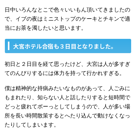
日中いろんなとこで色々いいもん頂いてきましたの
で、イブの夜はミニストップのケーキとチキンで適
当にお茶を濁したいと思います。
大宮ホテル合宿も３日目となりました。
初日と２日目を経て思ったけど、大宮は人が多すぎ
てのんびりするには体力を持って行かれすぎる。
僕は精神的な持病みたいなものがあって、人ごみに
もまれたり、知らない人と話したりすると短時間で
どっと疲れてボーっとしてしまうので、人が多い場
所を長い時間散策するとへたり込んで動けなくなっ
たりしてしまいます。