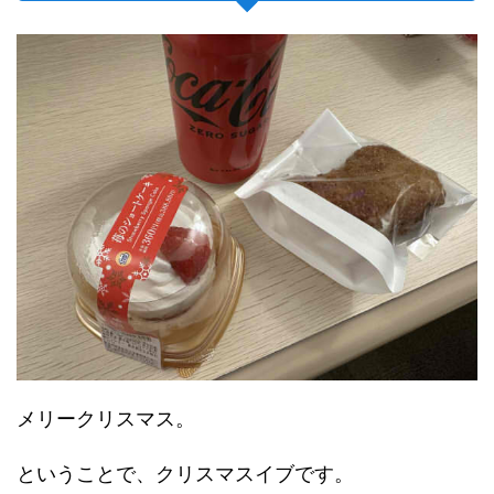
メリークリスマス。
ということで、クリスマスイブです。