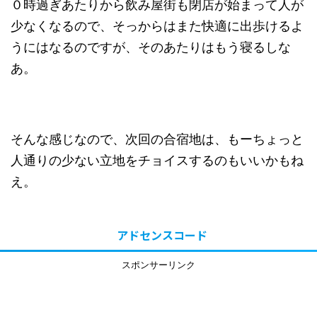
０時過ぎあたりから飲み屋街も閉店が始まって人が
少なくなるので、そっからはまた快適に出歩けるよ
うにはなるのですが、そのあたりはもう寝るしな
あ。
そんな感じなので、次回の合宿地は、もーちょっと
人通りの少ない立地をチョイスするのもいいかもね
え。
アドセンスコード
スポンサーリンク