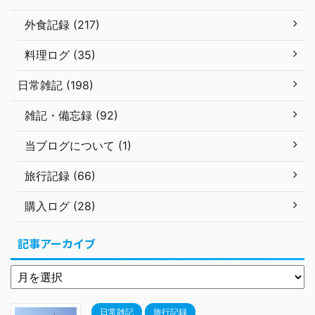
外食記録 (217)
料理ログ (35)
日常雑記 (198)
雑記・備忘録 (92)
当ブログについて (1)
旅行記録 (66)
購入ログ (28)
記事アーカイブ
日常雑記
旅行記録