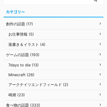
カテゴリー
創作の話題 (17)
お仕事情報 (5)
落書き＆イラスト (4)
ゲームの話題 (193)
7days to die (13)
Minecraft (26)
アークナイツエンドフィールド (2)
鳴潮 (23)
食べ物の話題 (333)