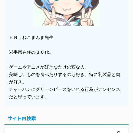
ＨＮ：ねこまんま先生
岩手県在住の３０代。
ゲームやアニメが好きなだけの変な人。
美味しいものを食べたりするのも好き、特に乳製品と肉
が好き。
チャーハンにグリーンピースをいれる行為がナンセンス
だと思っています。
サイト内検索