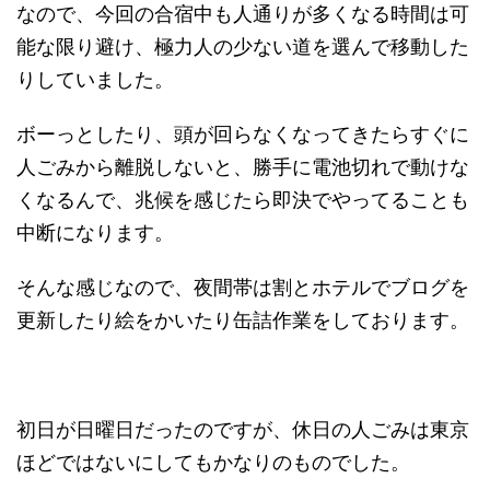
なので、今回の合宿中も人通りが多くなる時間は可
能な限り避け、極力人の少ない道を選んで移動した
りしていました。
ボーっとしたり、頭が回らなくなってきたらすぐに
人ごみから離脱しないと、勝手に電池切れで動けな
くなるんで、兆候を感じたら即決でやってることも
中断になります。
そんな感じなので、夜間帯は割とホテルでブログを
更新したり絵をかいたり缶詰作業をしております。
初日が日曜日だったのですが、休日の人ごみは東京
ほどではないにしてもかなりのものでした。