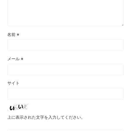
名前
※
メール
※
サイト
上に表示された文字を入力してください。