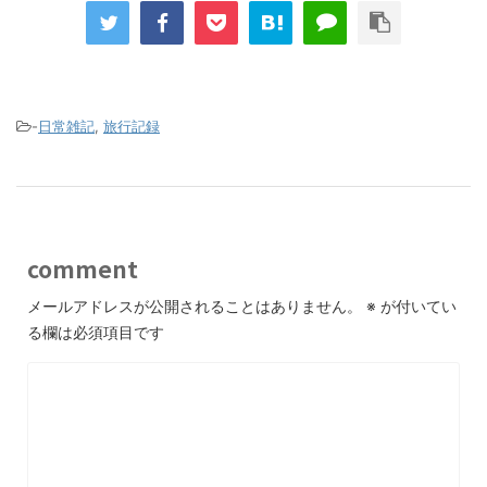
-
日常雑記
,
旅行記録
comment
メールアドレスが公開されることはありません。
※
が付いてい
る欄は必須項目です