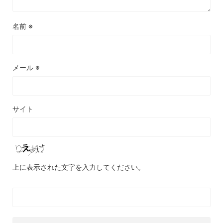
名前
※
メール
※
サイト
上に表示された文字を入力してください。