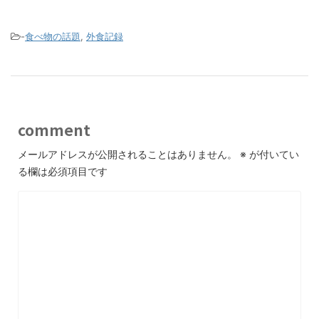
-
食べ物の話題
,
外食記録
comment
メールアドレスが公開されることはありません。
※
が付いてい
る欄は必須項目です