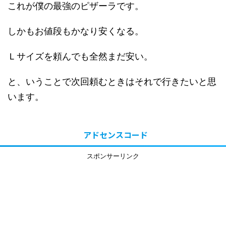
これが僕の最強のピザーラです。
しかもお値段もかなり安くなる。
Ｌサイズを頼んでも全然まだ安い。
と、いうことで次回頼むときはそれで行きたいと思
います。
アドセンスコード
スポンサーリンク