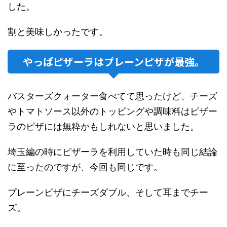
した。
割と美味しかったです。
やっぱピザーラはプレーンピザが最強。
バスターズクォーター食べてて思ったけど、チーズ
やトマトソース以外のトッピングや調味料はピザー
ラのピザには無粋かもしれないと思いました。
埼玉編の時にピザーラを利用していた時も同じ結論
に至ったのですが、今回も同じです。
プレーンピザにチーズダブル、そして耳までチー
ズ。