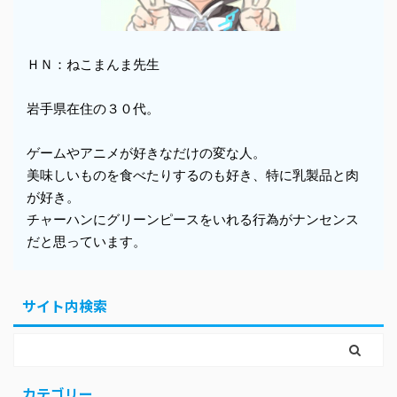
ＨＮ：ねこまんま先生
岩手県在住の３０代。
ゲームやアニメが好きなだけの変な人。
美味しいものを食べたりするのも好き、特に乳製品と肉
が好き。
チャーハンにグリーンピースをいれる行為がナンセンス
だと思っています。
サイト内検索
カテゴリー