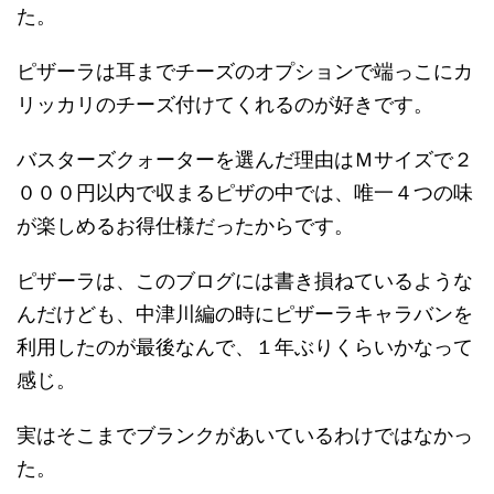
た。
ピザーラは耳までチーズのオプションで端っこにカ
リッカリのチーズ付けてくれるのが好きです。
バスターズクォーターを選んだ理由はＭサイズで２
０００円以内で収まるピザの中では、唯一４つの味
が楽しめるお得仕様だったからです。
ピザーラは、このブログには書き損ねているような
んだけども、中津川編の時にピザーラキャラバンを
利用したのが最後なんで、１年ぶりくらいかなって
感じ。
実はそこまでブランクがあいているわけではなかっ
た。