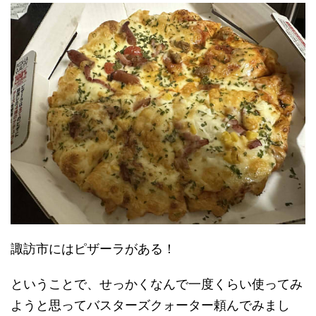
諏訪市にはピザーラがある！
ということで、せっかくなんで一度くらい使ってみ
ようと思ってバスターズクォーター頼んでみまし