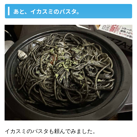
あと、イカスミのパスタ。
イカスミのパスタも頼んでみました。