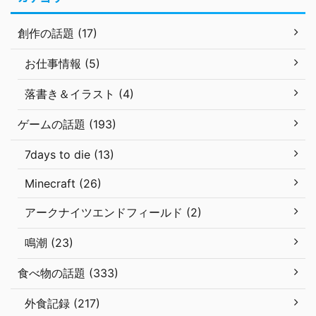
創作の話題 (17)
お仕事情報 (5)
落書き＆イラスト (4)
ゲームの話題 (193)
7days to die (13)
Minecraft (26)
アークナイツエンドフィールド (2)
鳴潮 (23)
食べ物の話題 (333)
外食記録 (217)