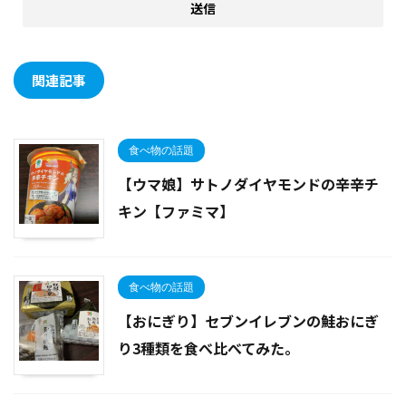
関連記事
食べ物の話題
【ウマ娘】サトノダイヤモンドの辛辛チ
キン【ファミマ】
食べ物の話題
【おにぎり】セブンイレブンの鮭おにぎ
り3種類を食べ比べてみた。