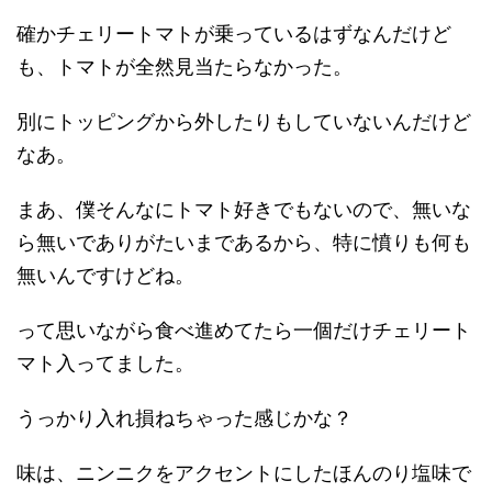
確かチェリートマトが乗っているはずなんだけど
も、トマトが全然見当たらなかった。
別にトッピングから外したりもしていないんだけど
なあ。
まあ、僕そんなにトマト好きでもないので、無いな
ら無いでありがたいまであるから、特に憤りも何も
無いんですけどね。
って思いながら食べ進めてたら一個だけチェリート
マト入ってました。
うっかり入れ損ねちゃった感じかな？
味は、ニンニクをアクセントにしたほんのり塩味で