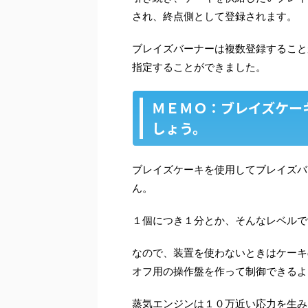
され、終点側として登録されます。
ブレイズバーナーは複数登録すること
指定することができました。
ＭＥＭＯ：ブレイズケー
しょう。
ブレイズケーキを使用してブレイズバ
ん。
１個につき１分とか、そんなレベルで
なので、装置を使わないときはケーキ
オフ用の操作盤を作って制御できるよ
蒸気エンジンは１０万近い応力を生み