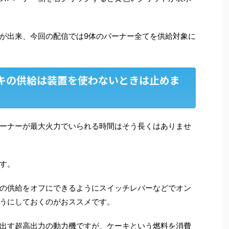
が出来、今回の配信では9体のバーナー全てを供給対象に
キの供給は装置を使わないときは止めま
ーナーが最大火力でいられる時間はそう長くはありませ
す。
の供給をオフにできるようにスイッチレバーなどでオン
うにしておくのがおススメです。
出す超高出力の動力機ですが、ケーキという燃料を消費