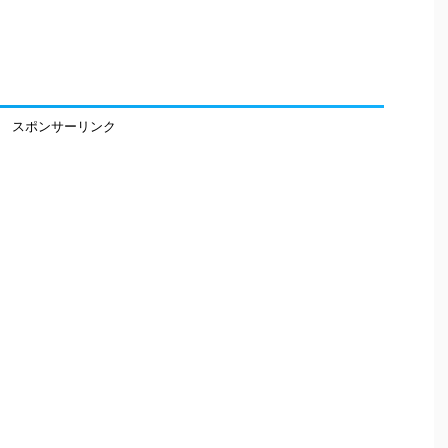
スポンサーリンク