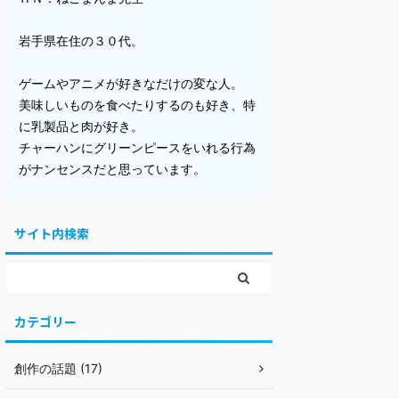
岩手県在住の３０代。
ゲームやアニメが好きなだけの変な人。
美味しいものを食べたりするのも好き、特
に乳製品と肉が好き。
チャーハンにグリーンピースをいれる行為
がナンセンスだと思っています。
サイト内検索
カテゴリー
創作の話題 (17)