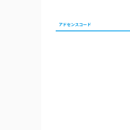
アドセンスコード