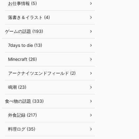
お仕事情報 (5)
落書き＆イラスト (4)
ゲームの話題 (193)
7days to die (13)
Minecraft (26)
アークナイツエンドフィールド (2)
鳴潮 (23)
食べ物の話題 (333)
外食記録 (217)
料理ログ (35)