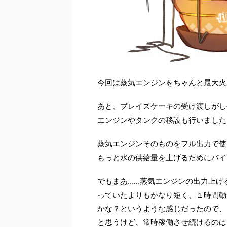
今回は蒸気エンジンをちゃんと最大火
あと、ブレイズケーキの受け渡しがし
エンジンやタンクの移設も行いました
蒸気エンジンそのものをフル出力で使
もっと水の供給量を上げるためにパイ
でもまあ……蒸気エンジンの出力上げ
っていたよりもかなり短く、１時間動
かな？というような感じだったので、
と思うけど、常時稼働させ続けるのは