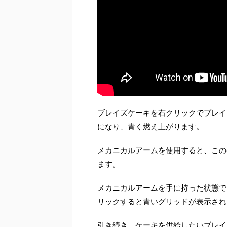
ブレイズケーキを右クリックでブレイ
になり、青く燃え上がります。
メカニカルアームを使用すると、この
ます。
メカニカルアームを手に持った状態で
リックすると青いグリッドが表示され
引き続き、ケーキを供給したいブレイ