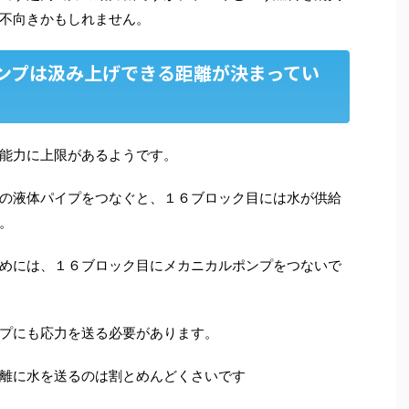
不向きかもしれません。
ンプは汲み上げできる距離が決まってい
能力に上限があるようです。
の液体パイプをつなぐと、１６ブロック目には水が供給
。
めには、１６ブロック目にメカニカルポンプをつないで
プにも応力を送る必要があります。
離に水を送るのは割とめんどくさいです