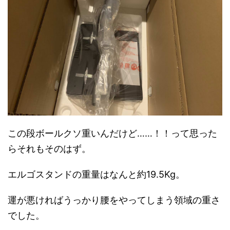
この段ボールクソ重いんだけど……！！って思った
らそれもそのはず。
エルゴスタンドの重量はなんと約19.5Kg。
運が悪ければうっかり腰をやってしまう領域の重さ
でした。