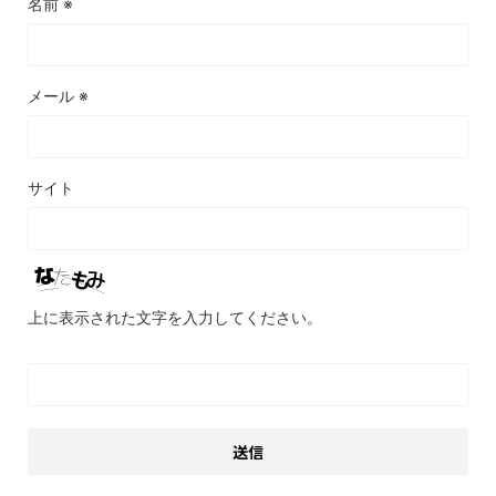
名前
※
メール
※
サイト
上に表示された文字を入力してください。