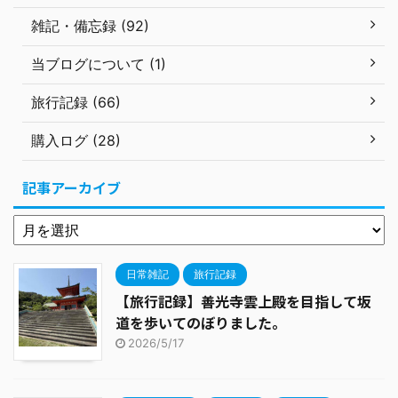
雑記・備忘録 (92)
当ブログについて (1)
旅行記録 (66)
購入ログ (28)
記事アーカイブ
日常雑記
旅行記録
【旅行記録】善光寺雲上殿を目指して坂
道を歩いてのぼりました。
2026/5/17