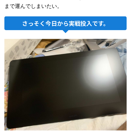
まで運んでしまいたい。
さっそく今日から実戦投入です。