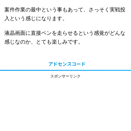
案件作業の最中という事もあって、さっそく実戦投
入という感じになります。
液晶画面に直接ペンを走らせるという感覚がどんな
感じなのか、とても楽しみです。
アドセンスコード
スポンサーリンク