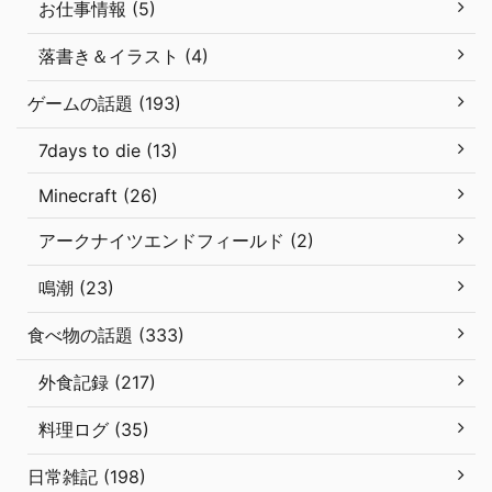
お仕事情報 (5)
落書き＆イラスト (4)
ゲームの話題 (193)
7days to die (13)
Minecraft (26)
アークナイツエンドフィールド (2)
鳴潮 (23)
食べ物の話題 (333)
外食記録 (217)
料理ログ (35)
日常雑記 (198)