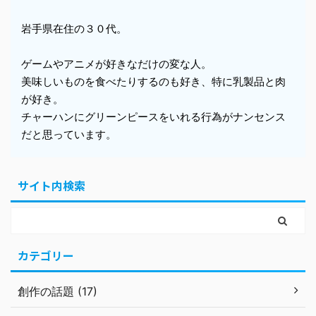
岩手県在住の３０代。
ゲームやアニメが好きなだけの変な人。
美味しいものを食べたりするのも好き、特に乳製品と肉
が好き。
チャーハンにグリーンピースをいれる行為がナンセンス
だと思っています。
サイト内検索
カテゴリー
創作の話題 (17)