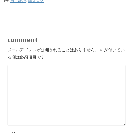
-
日常雑記
,
購入ログ
comment
メールアドレスが公開されることはありません。
※
が付いてい
る欄は必須項目です