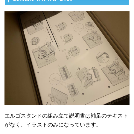
エルゴスタンドの組み立て説明書は補足のテキスト
がなく、イラストのみになっています。