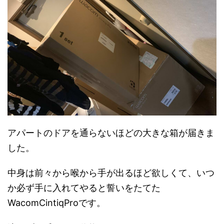
アパートのドアを通らないほどの大きな箱が届きま
した。
中身は前々から喉から手が出るほど欲しくて、いつ
か必ず手に入れてやると誓いをたてた
WacomCintiqProです。