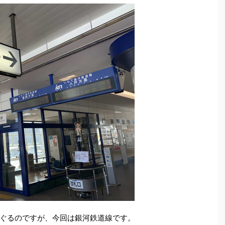
ぐるのですが、今回は銀河鉄道線です。