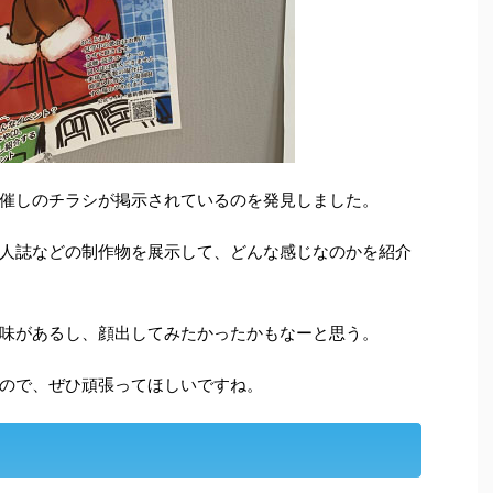
催しのチラシが掲示されているのを発見しました。
人誌などの制作物を展示して、どんな感じなのかを紹介
味があるし、顔出してみたかったかもなーと思う。
ので、ぜひ頑張ってほしいですね。