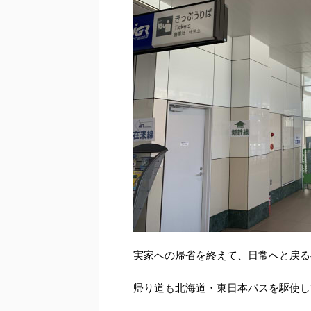
実家への帰省を終えて、日常へと戻る
帰り道も北海道・東日本パスを駆使し