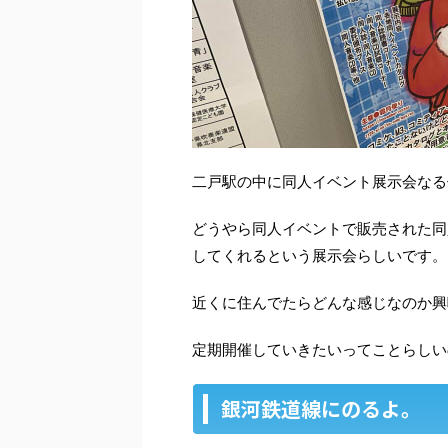
二戸駅の中に同人イベント展示会なる
どうやら同人イベントで販売された同
してくれるという展示会らしいです。
近くに住んでたらどんな感じなのか興
定期開催していきたいってことらしい
銀河鉄道線にのるよ。