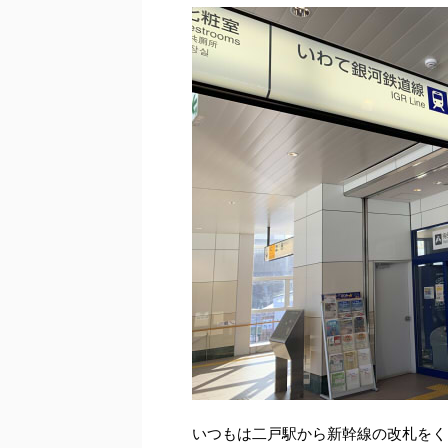
いつもは二戸駅から新幹線の改札をく