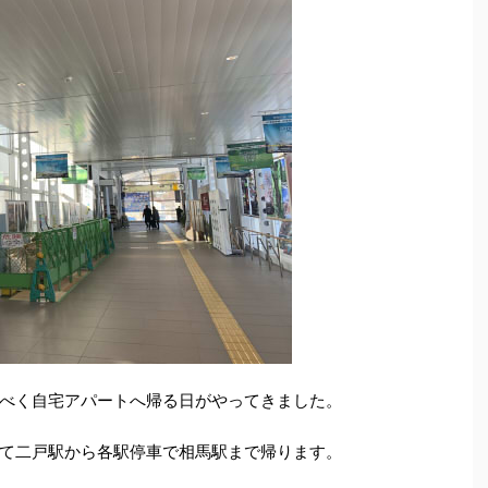
べく自宅アパートへ帰る日がやってきました。
て二戸駅から各駅停車で相馬駅まで帰ります。