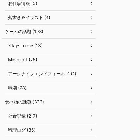
お仕事情報 (5)
落書き＆イラスト (4)
ゲームの話題 (193)
7days to die (13)
Minecraft (26)
アークナイツエンドフィールド (2)
鳴潮 (23)
食べ物の話題 (333)
外食記録 (217)
料理ログ (35)