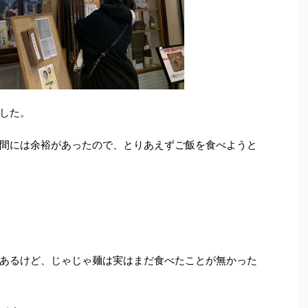
した。
間には余裕があったので、とりあえずご飯を食べようと
あるけど、じゃじゃ麺は実はまだ食べたことが無かった