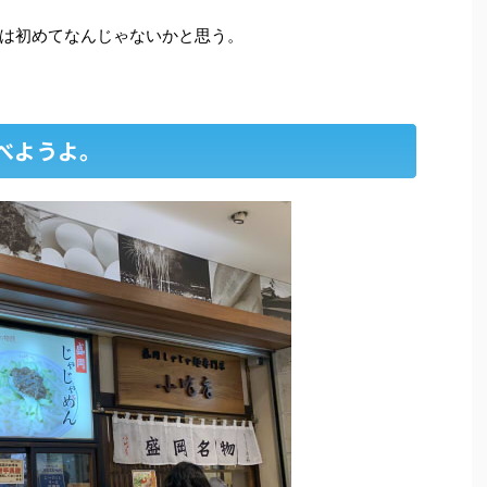
は初めてなんじゃないかと思う。
べようよ。