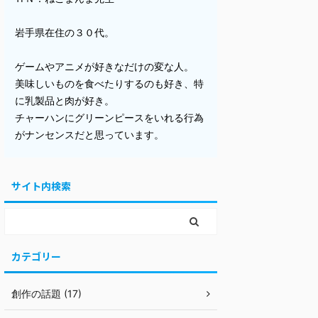
岩手県在住の３０代。
ゲームやアニメが好きなだけの変な人。
美味しいものを食べたりするのも好き、特
に乳製品と肉が好き。
チャーハンにグリーンピースをいれる行為
がナンセンスだと思っています。
サイト内検索
カテゴリー
創作の話題 (17)