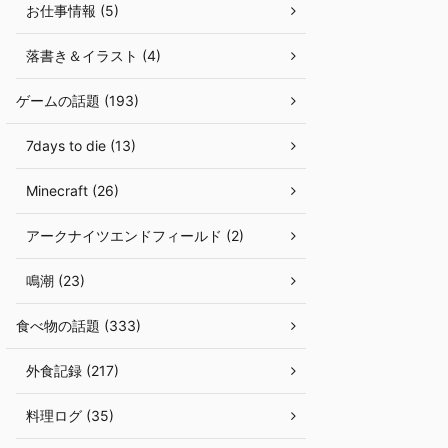
お仕事情報 (5)
落書き＆イラスト (4)
ゲームの話題 (193)
7days to die (13)
Minecraft (26)
アークナイツエンドフィールド (2)
鳴潮 (23)
食べ物の話題 (333)
外食記録 (217)
料理ログ (35)