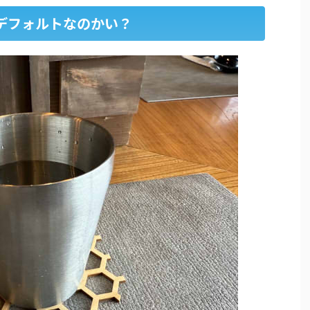
デフォルトなのかい？