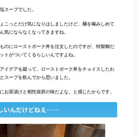
塩スープでした。
ょこっとだけ気になりはしましたけど、麺を噛みしめて
ん気にならなくなってきますね。
ものにローストポーク丼を注文したのですが、特製鯛だ
ットがついてくるらしいんですよね。
アイデアを蹴って、ローストポーク丼をチョイスしたわ
とスープを飲んでから思いました。
にお茶漬けと相性抜群の味だよな、と感じたからです。
しいんだけどねえ……