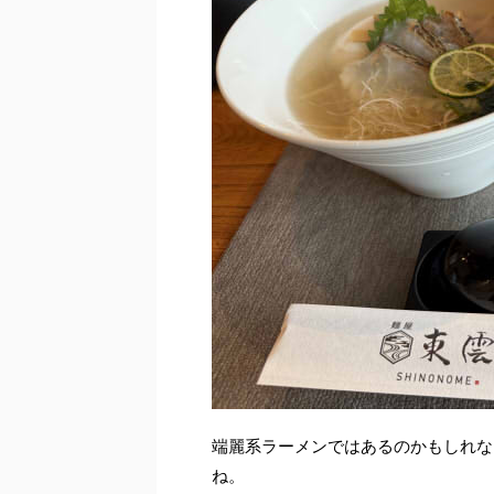
端麗系ラーメンではあるのかもしれな
ね。