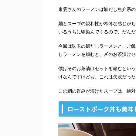
東雲さんのラーメンは鯛だし魚介系の
麺とスープの親和性が希薄な感じがち
いるうちに馴染んでくるので、だんだ
今回は味玉の鯛だしラーメンと、ご飯
しラーメンを頼むと、〆のお茶漬けセ
僕はそのお茶漬けセットを頼むという
けなんですけども、これは失敗だった
この鯛の旨みが溶けたスープは、絶対
ローストポーク丼も美味