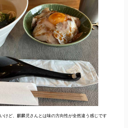
いけど、麒麟児さんとは味の方向性が全然違う感じです