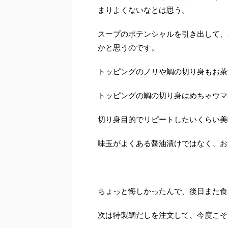
まりよくないなとは思う。
スープのポテンシャルを引き出して、
かと思うのです。
トッピングのノリや鯛の切り身もお茶
トッピングの鯛の切り身はめちゃウマ
切り身目的でリピートしたいくらい美
味玉がよくある醤油漬けではなく、お
ちょっと悔しかったんで、後日また食
次は特製鯛だしを注文して、今度こそ