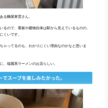
ある麵屋東雲さん。
いるので、看板や建物自体は駅から見えているものの、
にくいです。
ちゃってるのも、わかりにくい理由なのかなと思いま
に、端麗系ラーメンのお店らしい。
トでスープを楽しみたかった。