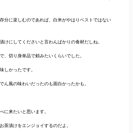
存分に楽しむのであれば、白米がやはりベストではない
漬けにしてくださいと言わんばかりの食材だしね。
で、切り身単品で頼みたいくらいでした。
味しかったです。
でん風の味わいだったのも面白かったかも。
べに来たいと思います。
お茶漬けをエンジョイするのだよ。