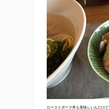
ローストポーク丼も美味しいんだけど