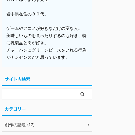
岩手県在住の３０代。
ゲームやアニメが好きなだけの変な人。
美味しいものを食べたりするのも好き、特
に乳製品と肉が好き。
チャーハンにグリーンピースをいれる行為
がナンセンスだと思っています。
サイト内検索
カテゴリー
創作の話題 (17)