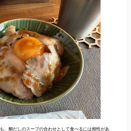
も、鯛だしのスープの合わせとして食べるには相性があ