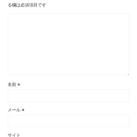
る欄は必須項目です
名前
※
メール
※
サイト