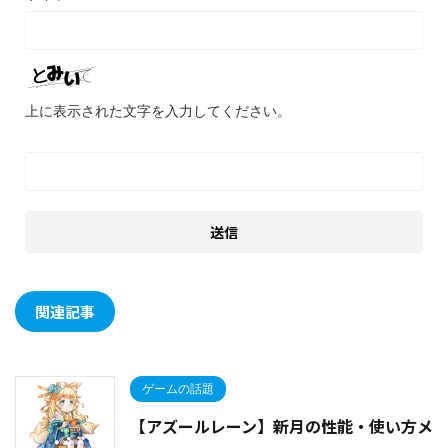
上に表示された文字を入力してください。
関連記事
ゲームの話題
【アズールレーン】新月の性能・使い方メ