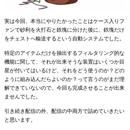
実は今回、本当にやりたかったことはケース入りフ
ァンで砂利を火打石と鉄塊に分けた後に、鉄塊だけ
をチェストへ輸送するという自動システムでした。
特定のアイテムだけを抽出するフィルタリング的な
機能に関して、それが出来そうな装置はいくつか目
星が付いてはいるけど、それをどう使うのか？どの
ように組み込んだらよいのか？って言うのがまだ理
解できていないので、今回も完成させることが出来
ませんでした。
引き続き配信の外、配信の中両方で詰めていきたい
と思います。