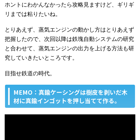
ホントにわかんなかったら攻略見ますけど、ギリギ
リまでは粘りたいね。
とりあえず、蒸気エンジンの動かし方はとりあえず
把握したので、次回以降は鉄塊自動システムの研究
と合わせて、蒸気エンジンの出力を上げる方法も研
究していきたいところです。
目指せ鉄道の時代。
MEMO：真鍮ケーシングは樹皮を剥いだ木
材に真鍮インゴットを押し当てて作る。