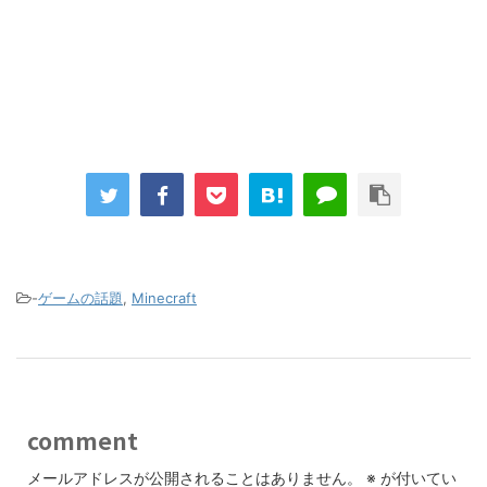
-
ゲームの話題
,
Minecraft
comment
メールアドレスが公開されることはありません。
※
が付いてい