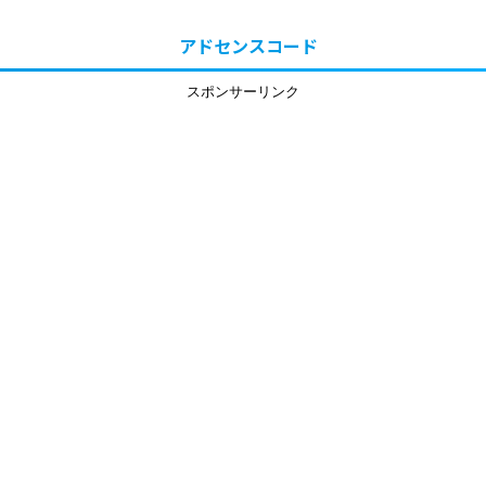
アドセンスコード
スポンサーリンク