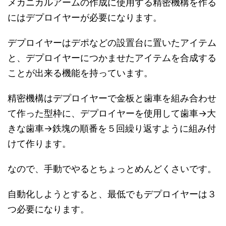
メカニカルアームの作成に使用する精密機構を作る
にはデプロイヤーが必要になります。
デプロイヤーはデポなどの設置台に置いたアイテム
と、デプロイヤーにつかませたアイテムを合成する
ことが出来る機能を持っています。
精密機構はデプロイヤーで金板と歯車を組み合わせ
て作った型枠に、デプロイヤーを使用して歯車→大
きな歯車→鉄塊の順番を５回繰り返すように組み付
けて作ります。
なので、手動でやるとちょっとめんどくさいです。
自動化しようとすると、最低でもデプロイヤーは３
つ必要になります。