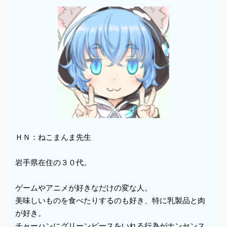
ＨＮ：ねこまんま先生
岩手県在住の３０代。
ゲームやアニメが好きなだけの変な人。
美味しいものを食べたりするのも好き、特に乳製品と肉
が好き。
チャーハンにグリーンピースをいれる行為がナンセンス