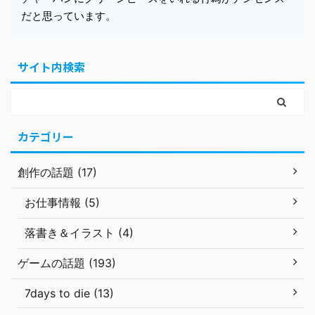
だと思っています。
サイト内検索
カテゴリー
創作の話題 (17)
お仕事情報 (5)
落書き＆イラスト (4)
ゲームの話題 (193)
7days to die (13)