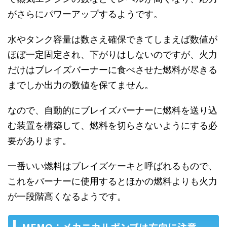
がさらにパワーアップするようです。
水やタンク容量は数さえ確保できてしまえば数値が
ほぼ一定固定され、下がりはしないのですが、火力
だけはブレイズバーナーに食べさせた燃料が尽きる
までしか出力の数値を保てません。
なので、自動的にブレイズバーナーに燃料を送り込
む装置を構築して、燃料を切らさないようにする必
要があります。
一番いい燃料はブレイズケーキと呼ばれるもので、
これをバーナーに使用するとほかの燃料よりも火力
が一段階高くなるようです。
MEMO：メカニカルポンプは方向に注意。