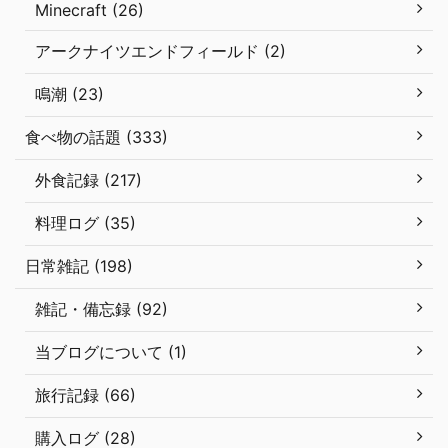
Minecraft (26)
アークナイツエンドフィールド (2)
鳴潮 (23)
食べ物の話題 (333)
外食記録 (217)
料理ログ (35)
日常雑記 (198)
雑記・備忘録 (92)
当ブログについて (1)
旅行記録 (66)
購入ログ (28)