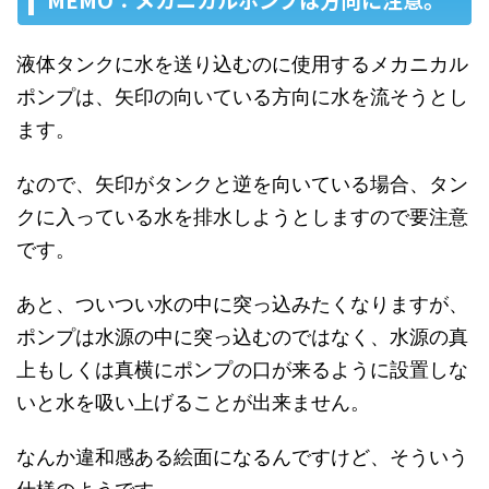
液体タンクに水を送り込むのに使用するメカニカル
ポンプは、矢印の向いている方向に水を流そうとし
ます。
なので、矢印がタンクと逆を向いている場合、タン
クに入っている水を排水しようとしますので要注意
です。
あと、ついつい水の中に突っ込みたくなりますが、
ポンプは水源の中に突っ込むのではなく、水源の真
上もしくは真横にポンプの口が来るように設置しな
いと水を吸い上げることが出来ません。
なんか違和感ある絵面になるんですけど、そういう