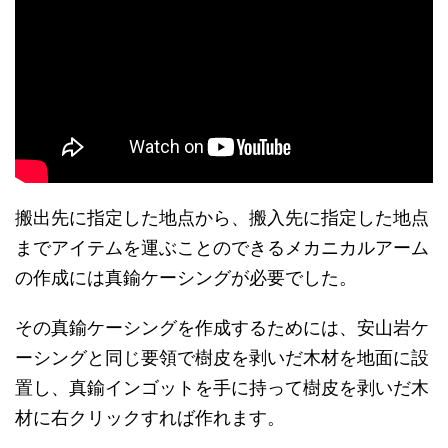
搬出先に指定した地点から、搬入先に指定した地点
までアイテムを運ぶことのできるメカニカルアーム
の作成には真鍮ケーシングが必要でした。
その真鍮ケーシングを作成するためには、安山岩ケ
ーシングと同じ要領で樹皮を剥いだ木材を地面に設
置し、真鍮インゴットを手に持って樹皮を剥いだ木
材に右クリックすれば作れます。