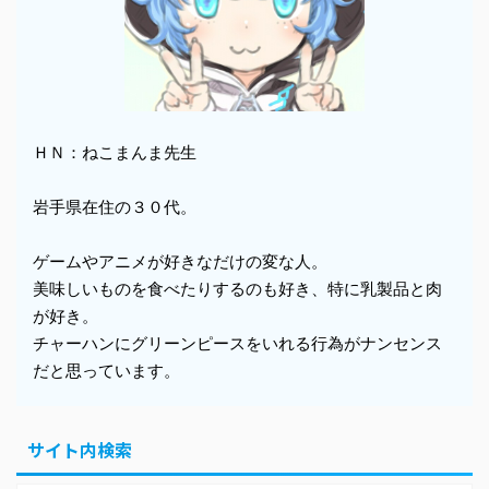
ＨＮ：ねこまんま先生
岩手県在住の３０代。
ゲームやアニメが好きなだけの変な人。
美味しいものを食べたりするのも好き、特に乳製品と肉
が好き。
チャーハンにグリーンピースをいれる行為がナンセンス
だと思っています。
サイト内検索