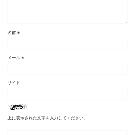
名前
※
メール
※
サイト
上に表示された文字を入力してください。