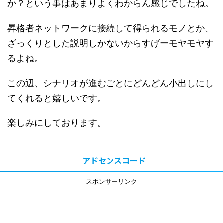
か？という事はあまりよくわからん感じでしたね。
昇格者ネットワークに接続して得られるモノとか、
ざっくりとした説明しかないからすげーモヤモヤす
るよね。
この辺、シナリオが進むごとにどんどん小出しにし
てくれると嬉しいです。
楽しみにしております。
アドセンスコード
スポンサーリンク