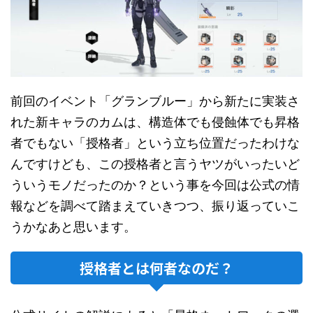
前回のイベント「グランブルー」から新たに実装さ
れた新キャラのカムは、構造体でも侵蝕体でも昇格
者でもない「授格者」という立ち位置だったわけな
んですけども、この授格者と言うヤツがいったいど
ういうモノだったのか？という事を今回は公式の情
報などを調べて踏まえていきつつ、振り返っていこ
うかなあと思います。
授格者とは何者なのだ？