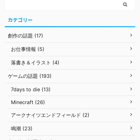
カテゴリー
創作の話題 (17)
お仕事情報 (5)
落書き＆イラスト (4)
ゲームの話題 (193)
7days to die (13)
Minecraft (26)
アークナイツエンドフィールド (2)
鳴潮 (23)