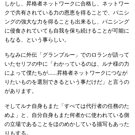
しかし、昇格者ネットワークに合格し、ネットワー
クで共有されている力の恩恵を得ることで、パニシ
ングの強大な力を得ることも出来るし、パニシング
に侵食されていても自我を保ち続けることが可能に
もなる、という事らしい。
ちなみに外伝「グランブルー」でのロランが語って
いたセリフの中に「わかっているのは、ルナ様の力
によって僕たちが……昇格者ネットワークにつなが
りたいものを選別できるという事だけだ」と言うの
があります。
そしてルナ自身もまた「すべては代行者の任務のた
めよ」と、自分自身もまた何者かに使われている側
の立場であることをほのめかしている描写もあった
りもする。