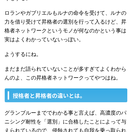
ロランやガブリエルもルナの命令を受けて、ルナの
力を借り受けて昇格者の選別を行って入るけど、昇
格者ネットワークというモノが何なのかという事は
実はよくわかっていないっぽい。
ようするにね。
まだまだ語られていないことが多すぎてよくわから
んのよ、この昇格者ネットワークってやつはね。
授格者と昇格者の違いとは。
グランブルーまででわかる事と言えば、高濃度のパ
ニシング耐性を「選別」に合格したことによって与
えられているので、侵蝕されても自我を乗っ取られ