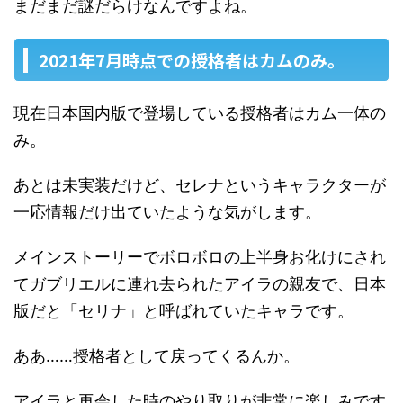
まだまだ謎だらけなんですよね。
2021年7月時点での授格者はカムのみ。
現在日本国内版で登場している授格者はカム一体の
み。
あとは未実装だけど、セレナというキャラクターが
一応情報だけ出ていたような気がします。
メインストーリーでボロボロの上半身お化けにされ
てガブリエルに連れ去られたアイラの親友で、日本
版だと「セリナ」と呼ばれていたキャラです。
ああ……授格者として戻ってくるんか。
アイラと再会した時のやり取りが非常に楽しみです