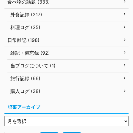
食べ物の話題 (333)
外食記録 (217)
料理ログ (35)
日常雑記 (198)
雑記・備忘録 (92)
当ブログについて (1)
旅行記録 (66)
購入ログ (28)
記事アーカイブ