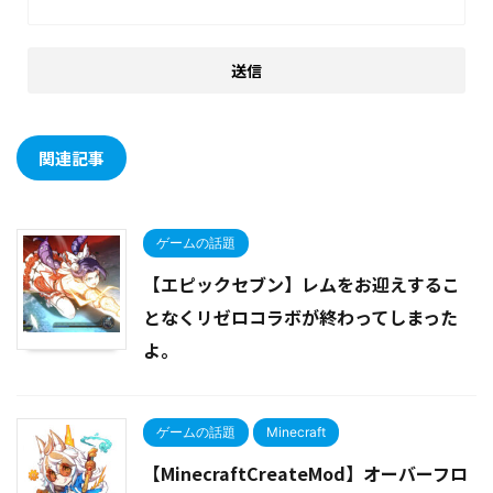
関連記事
ゲームの話題
【エピックセブン】レムをお迎えするこ
となくリゼロコラボが終わってしまった
よ。
ゲームの話題
Minecraft
【MinecraftCreateMod】オーバーフロ