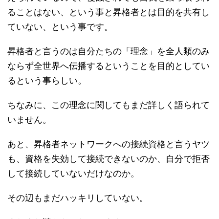
ることはない、という事と昇格者とは目的を共有し
ていない、という事です。
昇格者と言うのは自分たちの「理念」を全人類のみ
ならず全世界へ伝播するということを目的としてい
るという事らしい。
ちなみに、この理念に関してもまだ詳しく語られて
いません。
あと、昇格者ネットワークへの接続資格と言うヤツ
も、資格を失効して接続できないのか、自分で拒否
して接続していないだけなのか。
その辺もまだハッキリしていない。