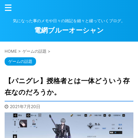
気になった事のメモや日々の雑記を細々と綴っていくブログ。
電網ブルーオーシャン
HOME
>
ゲームの話題
>
ゲームの話題
【パニグレ】授格者とは一体どういう存
在なのだろうか。
2021年7月20日