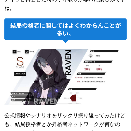
ね。
結局授格者に関してはよくわからんことが
多い。
公式情報やシナリオをザックリ振り返ってみたけど
も、結局授格者とか昇格者ネットワークが何なの