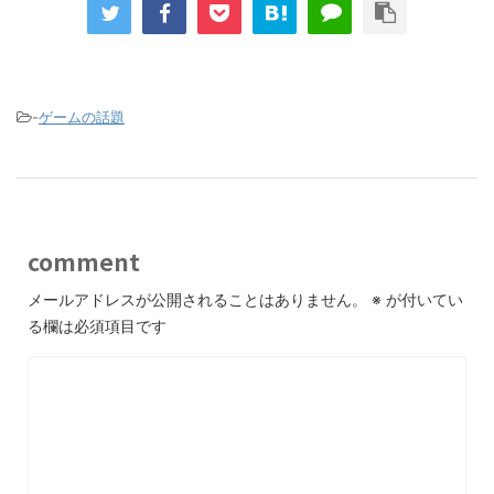
-
ゲームの話題
comment
メールアドレスが公開されることはありません。
※
が付いてい
る欄は必須項目です